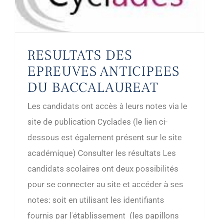
RESULTATS DES
EPREUVES ANTICIPEES
DU BACCALAUREAT
Les candidats ont accès à leurs notes via le
site de publication Cyclades (le lien ci-
dessous est également présent sur le site
académique) Consulter les résultats Les
candidats scolaires ont deux possibilités
pour se connecter au site et accéder à ses
notes: soit en utilisant les identifiants
fournis par l'établissement (les papillons