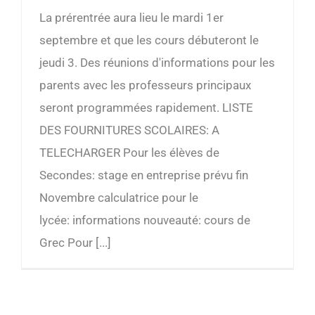
La prérentrée aura lieu le mardi 1er
septembre et que les cours débuteront le
jeudi 3. Des réunions d'informations pour les
parents avec les professeurs principaux
seront programmées rapidement. LISTE
DES FOURNITURES SCOLAIRES: A
TELECHARGER Pour les élèves de
Secondes: stage en entreprise prévu fin
Novembre calculatrice pour le
lycée: informations nouveauté: cours de
Grec Pour [...]