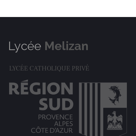
LYCÉE CATHOLIQUE PRIVÉ