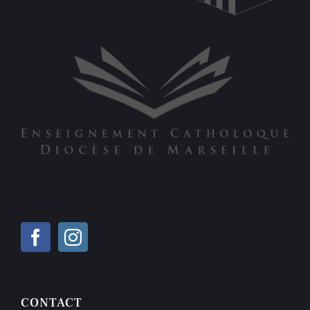
CONTACT