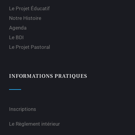
Le Projet Éducatif
Notre Histoire
Agenda
Le BDI
Le Projet Pastoral
INFORMATIONS PRATIQUES
Inscriptions
Le Règlement intérieur