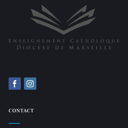
CONTACT