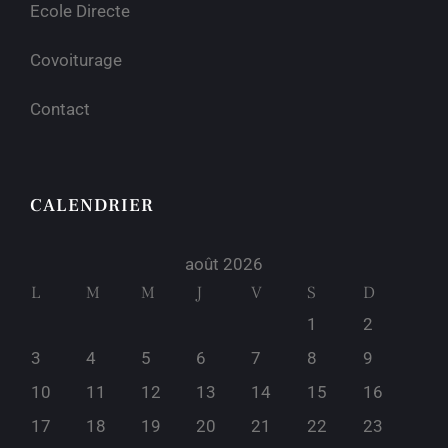
Ecole Directe
Covoiturage
Contact
CALENDRIER
août 2026
L
M
M
J
V
S
D
1
2
3
4
5
6
7
8
9
10
11
12
13
14
15
16
17
18
19
20
21
22
23