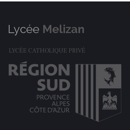
LYCÉE CATHOLIQUE PRIVÉ