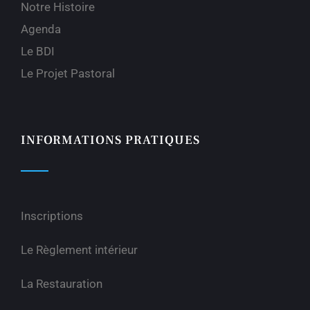
Notre Histoire
Agenda
Le BDI
Le Projet Pastoral
INFORMATIONS PRATIQUES
Inscriptions
Le Règlement intérieur
La Restauration