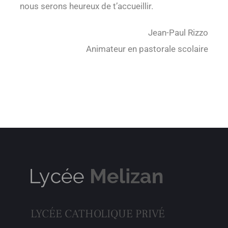
nous serons heureux de t’accueillir.
Jean-Paul Rizzo
Animateur en pastorale scolaire
LYCÉE CATHOLIQUE PRIVÉ