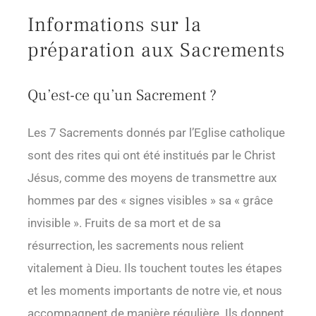
Informations sur la
préparation aux Sacrements
Qu’est-ce qu’un Sacrement ?
Les 7 Sacrements donnés par l’Eglise catholique
sont des rites qui ont été institués par le Christ
Jésus, comme des moyens de transmettre aux
hommes par des « signes visibles » sa « grâce
invisible ». Fruits de sa mort et de sa
résurrection, les sacrements nous relient
vitalement à Dieu. Ils touchent toutes les étapes
et les moments importants de notre vie, et nous
accompagnent de manière régulière. Ils donnent