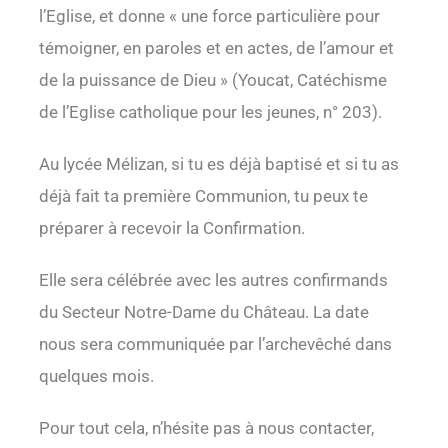
l’Eglise, et donne « une force particulière pour
témoigner, en paroles et en actes, de l’amour et
de la puissance de Dieu » (Youcat, Catéchisme
de l’Eglise catholique pour les jeunes, n° 203).
Au lycée Mélizan, si tu es déjà baptisé et si tu as
déjà fait ta première Communion, tu peux te
préparer à recevoir la Confirmation.
Elle sera célébrée avec les autres confirmands
du Secteur Notre-Dame du Château. La date
nous sera communiquée par l’archevêché dans
quelques mois.
Pour tout cela, n’hésite pas à nous contacter,