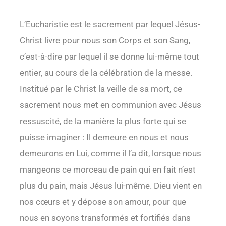
L’Eucharistie est le sacrement par lequel Jésus-
Christ livre pour nous son Corps et son Sang,
c’est-à-dire par lequel il se donne lui-même tout
entier, au cours de la célébration de la messe.
Institué par le Christ la veille de sa mort, ce
sacrement nous met en communion avec Jésus
ressuscité, de la manière la plus forte qui se
puisse imaginer : Il demeure en nous et nous
demeurons en Lui, comme il l’a dit, lorsque nous
mangeons ce morceau de pain qui en fait n’est
plus du pain, mais Jésus lui-même. Dieu vient en
nos cœurs et y dépose son amour, pour que
nous en soyons transformés et fortifiés dans