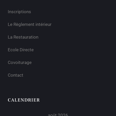
Inscriptions
Le Règlement intérieur
La Restauration
Ecole Directe
Covoiturage
Contact
CALENDRIER
août 2026