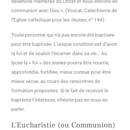
devenons membres du Christ et nous entrons en
communion avec Dieu ». (Youcat, Catéchisme de
l’Eglise catholique pour les Jeunes, n° 194).
Toute personne qui n’a pas encore été baptisée
peut être baptisée. L’unique condition est d’avoir
la foi et de vouloir l’incarner dans sa vie… Au
lycée la « foi » des jeunes pourra être nourrie,
approfondie, fortifiée, mieux connue pour être
mieux vécue, au cours des rencontres de
formation proposées. Si le fait de recevoir le
baptême t’intéresse, n’hésite pas en nous en
parler.
L’Eucharistie (ou Communion)