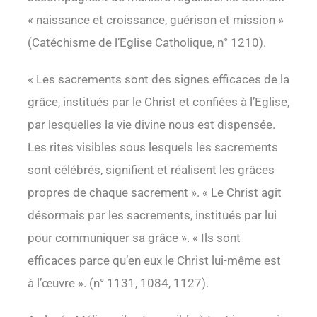
« naissance et croissance, guérison et mission »
(Catéchisme de l’Eglise Catholique, n° 1210).
« Les sacrements sont des signes efficaces de la
grâce, institués par le Christ et confiées à l’Eglise,
par lesquelles la vie divine nous est dispensée.
Les rites visibles sous lesquels les sacrements
sont célébrés, signifient et réalisent les grâces
propres de chaque sacrement ». « Le Christ agit
désormais par les sacrements, institués par lui
pour communiquer sa grâce ». « Ils sont
efficaces parce qu’en eux le Christ lui-même est
à l’œuvre ». (n° 1131, 1084, 1127).