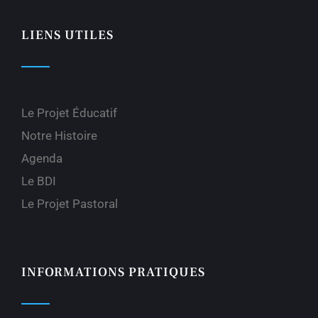
LIENS UTILES
Le Projet Éducatif
Notre Histoire
Agenda
Le BDI
Le Projet Pastoral
INFORMATIONS PRATIQUES