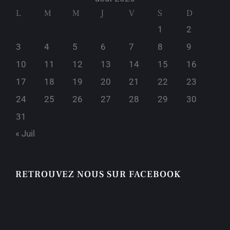
L
M
M
J
V
S
D
1
2
3
4
5
6
7
8
9
10
11
12
13
14
15
16
17
18
19
20
21
22
23
24
25
26
27
28
29
30
31
« Juil
RETROUVEZ NOUS SUR FACEBOOK