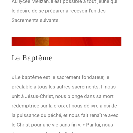
Au lycée Mélizan, il est possible à tout jeune qui
le désire de se préparer à recevoir l’un des
Sacrements suivants.
Le Baptême
« Le baptême est le sacrement fondateur, le
préalable à tous les autres sacrements. Il nous
unit à Jésus-Christ, nous plonge dans sa mort
rédemptrice sur la croix et nous délivre ainsi de
la puissance du péché, et nous fait renaître avec
le Christ pour une vie sans fin ». « Par lui, nous