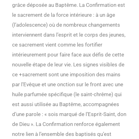
grâce déposée au Baptême. La Confirmation est
le sacrement de la force intérieure : à un âge
(l’adolescence) où de nombreux changements
interviennent dans l’esprit et le corps des jeunes,
ce sacrement vient comme les fortifier
intérieurement pour faire face aux défis de cette
nouvelle étape de leur vie. Les signes visibles de
ce +sacrement sont une imposition des mains
par l’Evêque et une onction sur le front avec une
huile parfumée spécifique (le saint-chrême) qui
est aussi utilisée au Baptême, accompagnées
d’une parole : « sois marqué de l’Esprit-Saint, don
de Dieu ». La Confirmation renforce également
notre lien à l’ensemble des baptisés qu’est