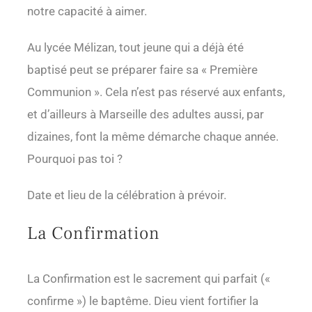
notre capacité à aimer.
Au lycée Mélizan, tout jeune qui a déjà été
baptisé peut se préparer faire sa « Première
Communion ». Cela n’est pas réservé aux enfants,
et d’ailleurs à Marseille des adultes aussi, par
dizaines, font la même démarche chaque année.
Pourquoi pas toi ?
Date et lieu de la célébration à prévoir.
La Confirmation
La Confirmation est le sacrement qui parfait («
confirme ») le baptême. Dieu vient fortifier la