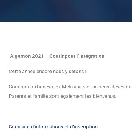
Algernon 2021 – Courir pour l’intégration
Cette année encore nous y serons !
Coureurs ou bénévoles, Melizanais et anciens élèves mo
Parents et famille sont également les bienvenus.
Circulaire d’informations et d’inscription