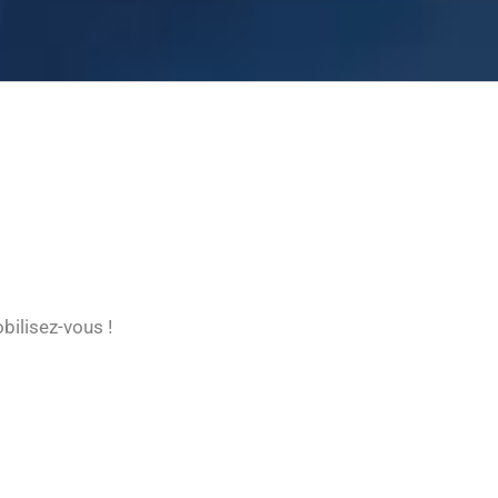
bilisez-vous !