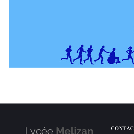
CONTAC