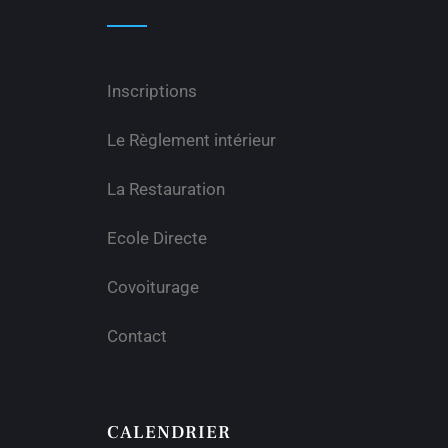
Inscriptions
Le Règlement intérieur
La Restauration
Ecole Directe
Covoiturage
Contact
CALENDRIER