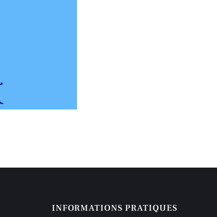
INFORMATIONS PRATIQUES