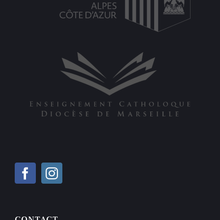
CONTACT