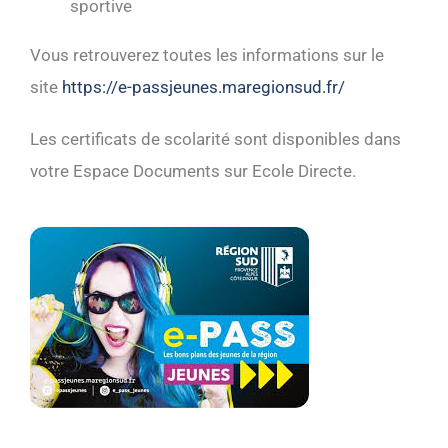
sportive
Vous retrouverez toutes les informations sur le
site
https://e-passjeunes.maregionsud.fr/
Les certificats de scolarité sont disponibles dans
votre Espace Documents sur Ecole Directe.