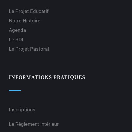
Le Projet Éducatif
Notre Histoire
Agenda
Le BDI
Le Projet Pastoral
INFORMATIONS PRATIQUES
Inscriptions
Le Règlement intérieur