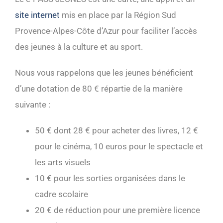
site internet
mis en place par la Région Sud
Provence-Alpes-Côte d’Azur pour faciliter l’accès
des jeunes à la culture et au sport.
Nous vous rappelons que les jeunes bénéficient
d’une dotation de 80 € répartie de la manière
suivante :
50 € dont 28 € pour acheter des livres, 12 €
pour le cinéma, 10 euros pour le spectacle et
les arts visuels
10 € pour les sorties organisées dans le
cadre scolaire
20 € de réduction pour une première licence