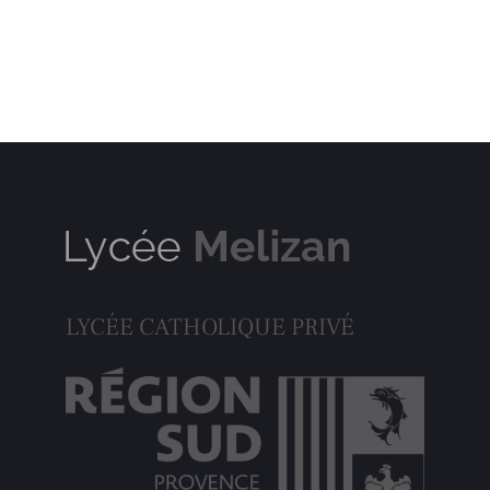
LYCÉE CATHOLIQUE PRIVÉ