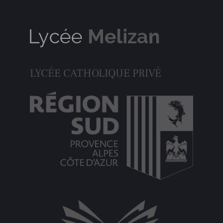
LYCÉE CATHOLIQUE PRIVÉ