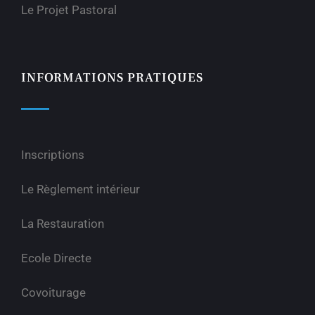
Le Projet Pastoral
INFORMATIONS PRATIQUES
Inscriptions
Le Règlement intérieur
La Restauration
Ecole Directe
Covoiturage