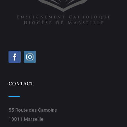
CONTACT
55 Route des Camoins
13011 Marseille