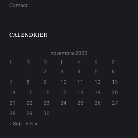
Contact
CALENDRIER
novembre 2022
L
M
M
J
V
S
D
1
2
3
4
5
6
7
8
9
10
11
12
13
14
15
16
17
18
19
20
21
22
23
24
25
26
27
28
29
30
« Sep
Fév »