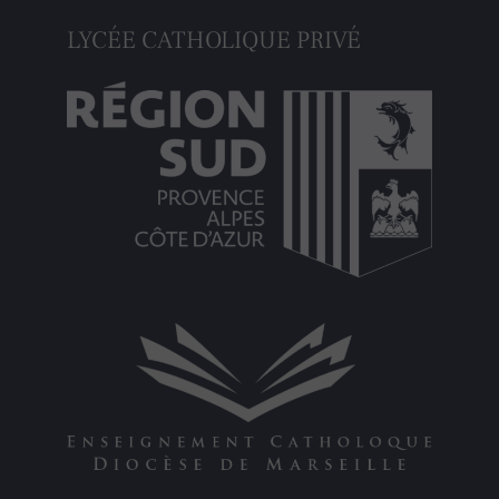
LYCÉE CATHOLIQUE PRIVÉ