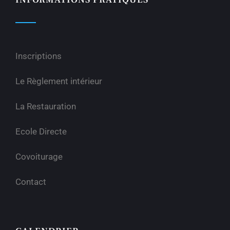
Inscriptions
Le Règlement intérieur
La Restauration
Ecole Directe
Covoiturage
Contact