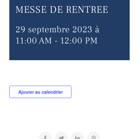
MESSE DE RENTREE
29 septembre 2023 à
11:00 AM
-
12:00 PM
Ajouter au calendrier