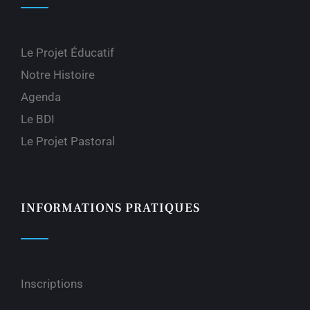
Le Projet Éducatif
Notre Histoire
Agenda
Le BDI
Le Projet Pastoral
INFORMATIONS PRATIQUES
Inscriptions