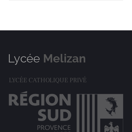
LYCÉE CATHOLIQUE PRIVÉ