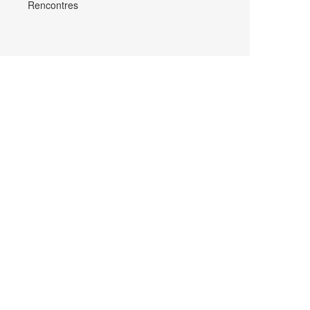
Rencontres