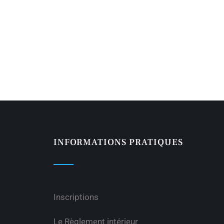
INFORMATIONS PRATIQUES
Inscriptions
Le Règlement intérieur