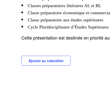
Classes préparatoires littéraires AL et BL
Classe préparatoire économique et commercia
Classe préparatoire aux études supérieures
Cycle Pluridisciplinaire d’Études Supérie
Cette présentation est destinée en priorité a
Ajouter au calendrier