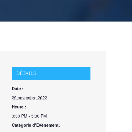
DÉTAILS
Date :
29 novembre 2022
Heure :
3:30 PM - 5:30 PM
Catégorie d’Évènement: