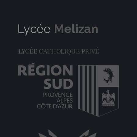
LYCÉE CATHOLIQUE PRIVÉ