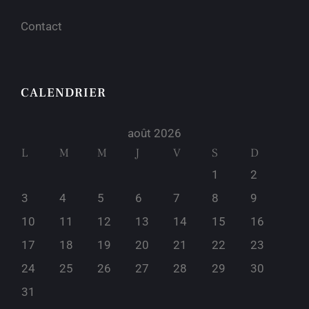
Contact
CALENDRIER
août 2026
L
M
M
J
V
S
D
1
2
3
4
5
6
7
8
9
10
11
12
13
14
15
16
17
18
19
20
21
22
23
24
25
26
27
28
29
30
31