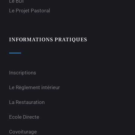
Le BDI
Le Projet Pastoral
INFORMATIONS PRATIQUES
Inscriptions
Le Règlement intérieur
La Restauration
Ecole Directe
Covoiturage