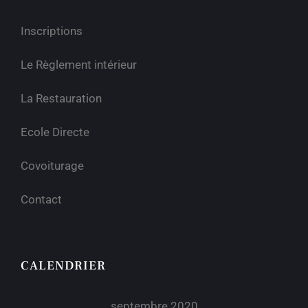
Inscriptions
Le Règlement intérieur
La Restauration
Ecole Directe
Covoiturage
Contact
CALENDRIER
septembre 2020