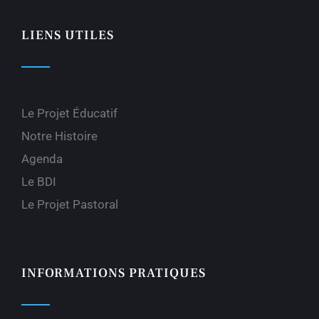
LIENS UTILES
Le Projet Éducatif
Notre Histoire
Agenda
Le BDI
Le Projet Pastoral
INFORMATIONS PRATIQUES