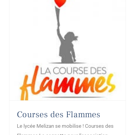
Courses des Flammes
Le lycée Melizan se mobilise ! Courses des