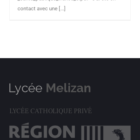
contact avec une [...]
LYCÉE CATHOLIQUE PRIVÉ