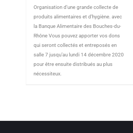
Organisation d'une grande collecte de
produits alimentaires et d’hygiène. avec
la Banque Alimentaire des Bouches-du-
Rhône Vous pouvez apporter vos dons
qui seront collectés et entreposés en
salle 7 jusqu’au lundi 14 décembre 2020
pour être ensuite distribués au plus
nécessiteux.