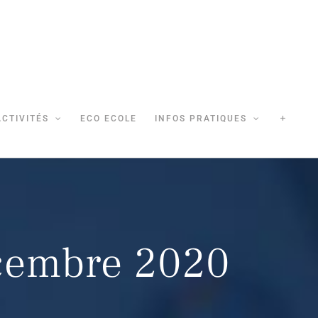
ACTIVITÉS
ECO ECOLE
INFOS PRATIQUES
cembre 2020