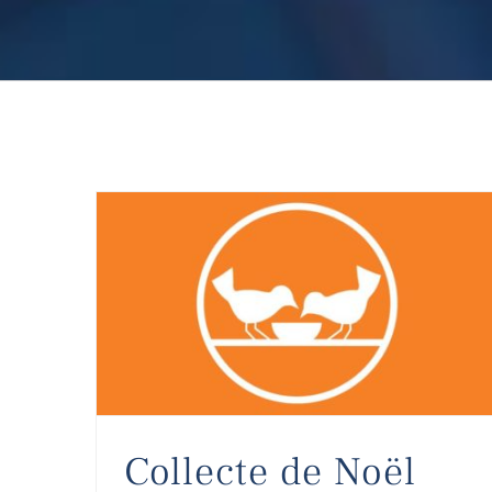
Collecte de Noël