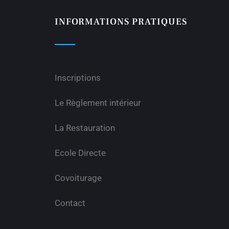
INFORMATIONS PRATIQUES
Inscriptions
Le Règlement intérieur
La Restauration
Ecole Directe
Covoiturage
Contact