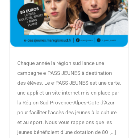
Chaque année la région sud lance une
campagne e-PASS JEUNES à destination
des élèves. Le e-PASS JEUNES est une carte,
une appli et un site internet mis en place par
la Région Sud Provence-Alpes-Côte d’Azur
pour faciliter l’accès des jeunes à la culture
et au sport. Nous vous rappelons que les
jeunes bénéficient d’une dotation de 80 [...]