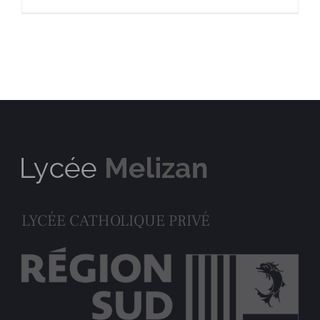
LYCÉE CATHOLIQUE PRIVÉ