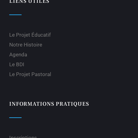
LIENS UTILES
Le Projet Éducatif
Notre Histoire
Agenda
Le BDI
Le Projet Pastoral
INFORMATIONS PRATIQUES
Inscriptions