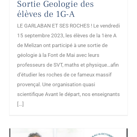
Sortie Geologie des
élèves de 1G-A
LE GARLABAN ET SES ROCHES ! Le vendredi
15 septembre 2023, les élèves de la 1ère A
de Melizan ont participé à une sortie de
géologie à la Font de Mai avec leurs
professeurs de SVT, maths et physique…afin
d’étudier les roches de ce fameux massif
provençal. Une organisation quasi
scientifique Avant le départ, nos enseignants
[...]