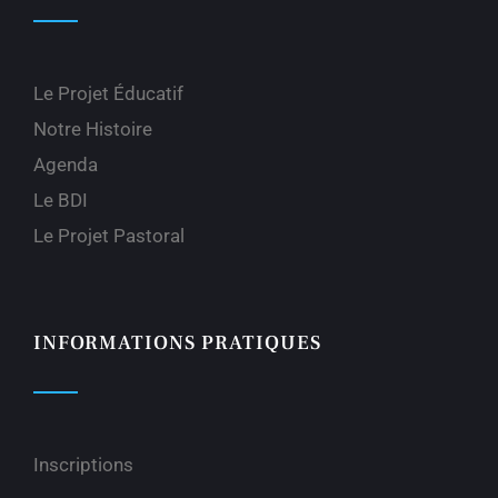
Le Projet Éducatif
Notre Histoire
Agenda
Le BDI
Le Projet Pastoral
INFORMATIONS PRATIQUES
Inscriptions