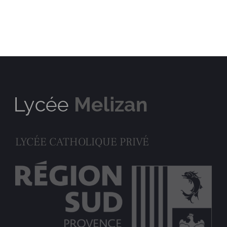
LYCÉE CATHOLIQUE PRIVÉ