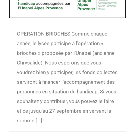
OPERATION BRIOCHES Comme chaque
année, le lycée participe à l’opération «
brioches » proposée par l’Unapei (ancienne
Chrysalide). Nous espérons que vous
voudrez bien y participer, les fonds collectés
serviront à financer l’accompagnement des
personnes en situation de handicap. Si vous
souhaitez y contribuer, vous pouvez le faire
et ce jusqu’au 27 septembre en versant la
somme [...]